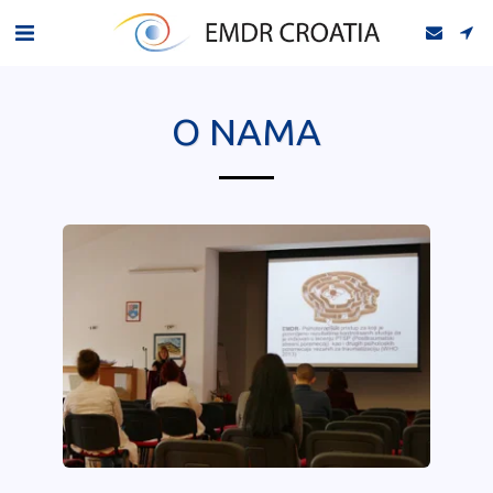
O NAMA